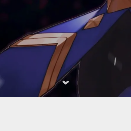
 1.14 ~ Go 1.26 版本演进复
摘要 Go 在 1.14 到 1.26 的演进，主线很