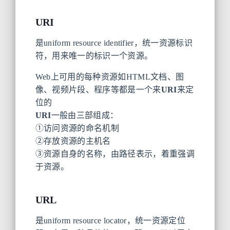
URI
是uniform resource identifier，统一资源标识
符，用来唯一的标识一个资源。
Web上可用的每种资源如HTML文档、图
像、视频片段、程序等都是一个来
URI
来定
位的
URI
一般由三部组成：
①访问资源的命名机制
②存放资源的主机名
③资源自身的名称，由路径表示，着重强调
于资源。
URL
是uniform resource locator，统一资源定位