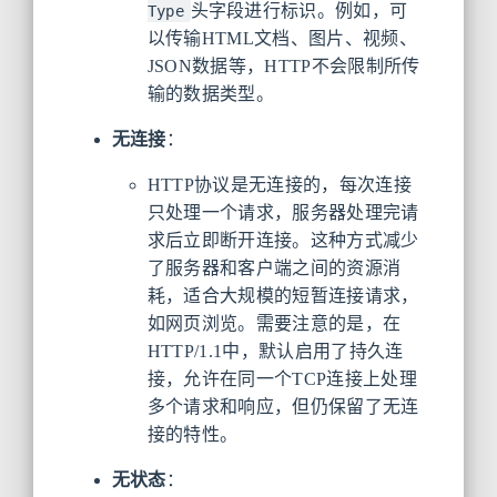
头字段进行标识。例如，可
Type
以传输HTML文档、图片、视频、
JSON数据等，HTTP不会限制所传
输的数据类型。
无连接
：
HTTP协议是无连接的，每次连接
只处理一个请求，服务器处理完请
求后立即断开连接。这种方式减少
了服务器和客户端之间的资源消
耗，适合大规模的短暂连接请求，
如网页浏览。需要注意的是，在
HTTP/1.1中，默认启用了持久连
接，允许在同一个TCP连接上处理
多个请求和响应，但仍保留了无连
接的特性。
无状态
：