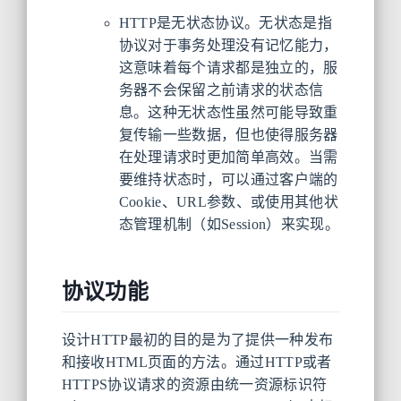
HTTP是无状态协议。无状态是指
协议对于事务处理没有记忆能力，
这意味着每个请求都是独立的，服
务器不会保留之前请求的状态信
息。这种无状态性虽然可能导致重
复传输一些数据，但也使得服务器
在处理请求时更加简单高效。当需
要维持状态时，可以通过客户端的
Cookie、URL参数、或使用其他状
态管理机制（如Session）来实现。
协议功能
设计HTTP最初的目的是为了提供一种发布
和接收HTML页面的方法。通过HTTP或者
HTTPS协议请求的资源由统一资源标识符