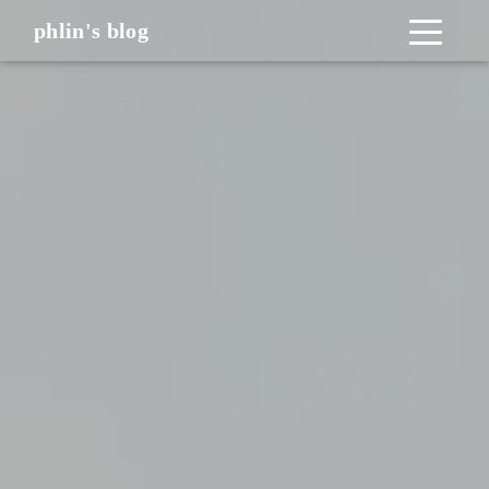
phlin's blog