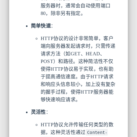
服务器时，通常会自动使用端口
80，除非另有指定。
简单快速
：
HTTP协议的设计非常简单，客户
端向服务器发起请求时，只需传递
请求方法（如GET、HEAD、
POST）和路径。这种简洁性不仅
使得HTTP协议易于实现，也有助
于提高通信速度。由于HTTP请求
和响应头信息较小，加上没有复杂
的握手过程，使得HTTP服务器能
够快速响应请求。
灵活性
：
HTTP协议允许传输任何类型的数
据，这种灵活性通过
Content-