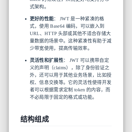
式架构。
更好的性能
： JWT 是一种紧凑的格
式，使用 Base64 编码，可以嵌入到
URL、HTTP 头部或其他不适合存储大
量数据的场景中。这种紧凑性有助于减
少带宽使用，提高传输效率。
灵活性和扩展性
： JWT 可以携带自定
义的声明（claims），除了身份验证之
外，还可以用于其他业务场景，比如授
权、信息交换等。它的灵活性使得开发
者可以根据需求定制 token 的内容，而
不必局限于固定的格式或功能。
结构组成