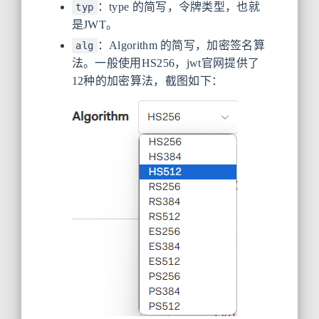
：type 的简写，令牌类型，也就
typ
是JWT。
：Algorithm 的简写，加密签名算
alg
法。一般使用HS256，jwt官网提供了
12种的加密算法，截图如下：