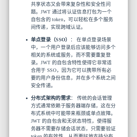
共享状态又会带来复杂性和安全性问
题。JWT 通过将认证信息打包为一个
自包含的 token，可以轻松在多个服务
间传递，实现跨域认证。
单点登录（SSO）
： 在单点登录场景
中，一个用户登录后应该能够访问多个
相关的系统或服务，而不需要重复登
录。JWT 的自包含特性使得它非常适
合用于 SSO，因为它可以携带所有必
要的用户身份信息，并在多个系统之间
安全传递。
分布式架构的需求
： 传统的会话管理
方式通常依赖于服务器端存储，这在分
布式系统中可能带来瓶颈或单点故障。
JWT 的自包含和无状态特性，使得服
务器不需要存储会话状态，只需要验证
token 的有效性，从而更好地支持分布