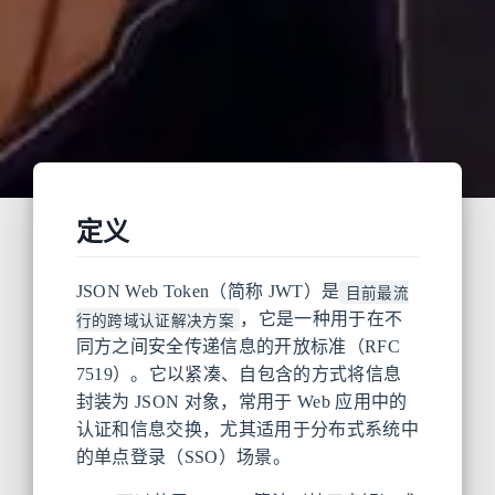
定义
JSON Web Token（简称 JWT）是
目前最流
，它是一种用于在不
行的跨域认证解决方案
同方之间安全传递信息的开放标准（RFC
7519）。它以紧凑、自包含的方式将信息
封装为 JSON 对象，常用于 Web 应用中的
认证和信息交换，尤其适用于分布式系统中
的单点登录（SSO）场景。