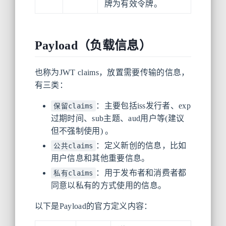
牌为有效令牌。
Payload（负载信息）
也称为JWT claims，放置需要传输的信息，
有三类：
：主要包括iss发行者、exp
保留claims
过期时间、sub主题、aud用户等(建议
但不强制使用) 。
：定义新创的信息，比如
公共claims
用户信息和其他重要信息。
：用于发布者和消费者都
私有claims
同意以私有的方式使用的信息。
以下是Payload的官方定义内容：