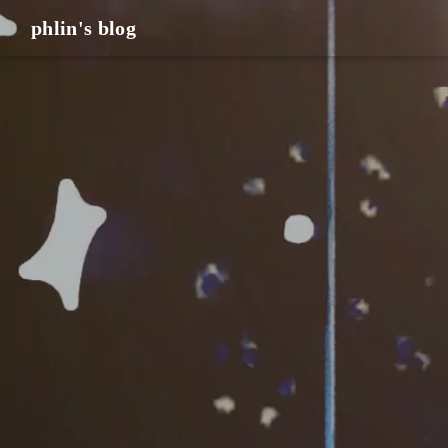
phlin's blog